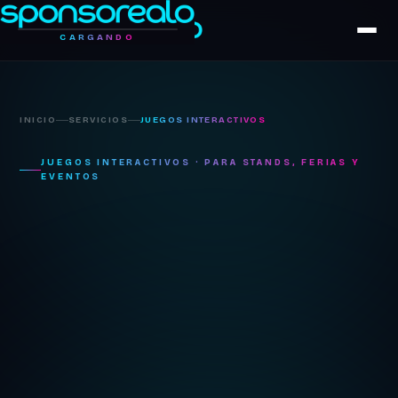
CARGANDO
INICIO
SERVICIOS
JUEGOS INTERACTIVOS
JUEGOS INTERACTIVOS · PARA STANDS, FERIAS Y
EVENTOS