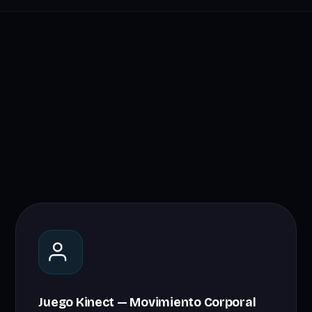
Juego Kinect — Movimiento Corporal