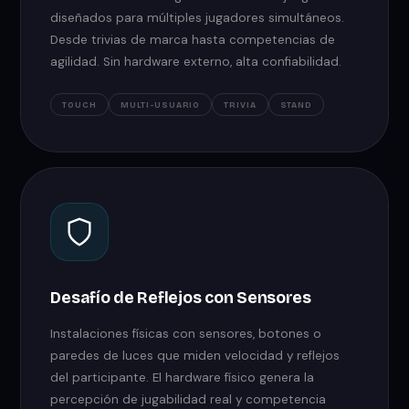
diseñados para múltiples jugadores simultáneos.
Desde trivias de marca hasta competencias de
agilidad. Sin hardware externo, alta confiabilidad.
TOUCH
MULTI-USUARIO
TRIVIA
STAND
Desafío de Reflejos con Sensores
Instalaciones físicas con sensores, botones o
paredes de luces que miden velocidad y reflejos
del participante. El hardware físico genera la
percepción de jugabilidad real y competencia