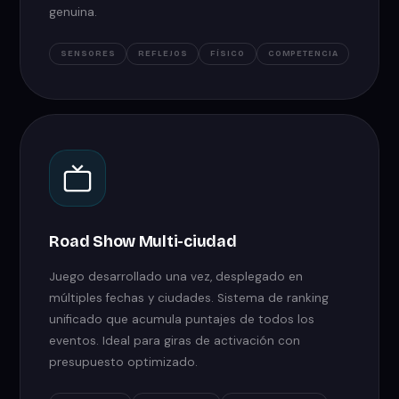
genuina.
SENSORES
REFLEJOS
FÍSICO
COMPETENCIA
Road Show Multi-ciudad
Juego desarrollado una vez, desplegado en
múltiples fechas y ciudades. Sistema de ranking
unificado que acumula puntajes de todos los
eventos. Ideal para giras de activación con
presupuesto optimizado.