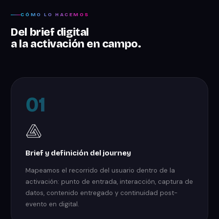
CÓMO LO HACEMOS
Del brief digital
a la activación en campo.
01
Brief y definición del journey
Mapeamos el recorrido del usuario dentro de la
activación: punto de entrada, interacción, captura de
datos, contenido entregado y continuidad post-
evento en digital.