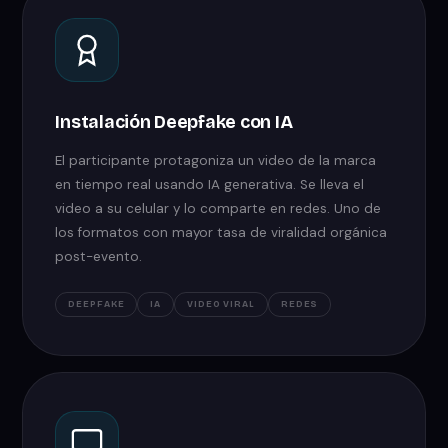
Instalación Deepfake con IA
El participante protagoniza un video de la marca
en tiempo real usando IA generativa. Se lleva el
video a su celular y lo comparte en redes. Uno de
los formatos con mayor tasa de viralidad orgánica
post-evento.
DEEPFAKE
IA
VIDEO VIRAL
REDES