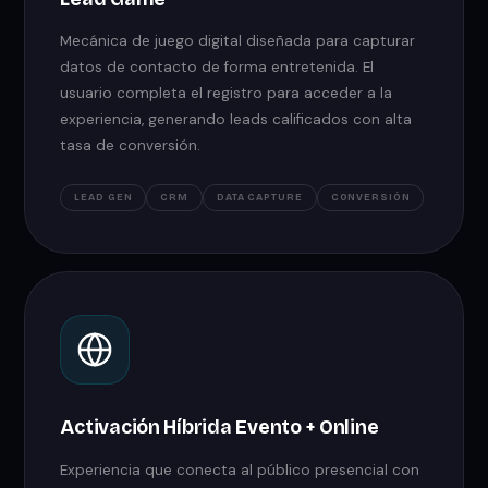
Mecánica de juego digital diseñada para capturar
datos de contacto de forma entretenida. El
usuario completa el registro para acceder a la
experiencia, generando leads calificados con alta
tasa de conversión.
LEAD GEN
CRM
DATA CAPTURE
CONVERSIÓN
Activación Híbrida Evento + Online
Experiencia que conecta al público presencial con