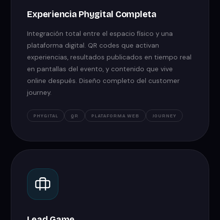
Experiencia Phygital Completa
Integración total entre el espacio físico y una
plataforma digital. QR codes que activan
experiencias, resultados publicados en tiempo real
en pantallas del evento, y contenido que vive
online después. Diseño completo del customer
journey.
PHYGITAL
QR
PLATAFORMA WEB
JOURNEY
Lead Game