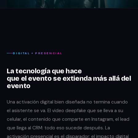
DIGITAL + PRESENCIAL
La tecnología que hace
que el evento se extienda más allá del
evento
Una activación digital bien diseñada no termina cuando
el asistente se va. El video deepfake que se lleva a su
celular, el contenido que comparte en Instagram, el lead
que llega al CRM: todo eso sucede después. La
activación presencial es el disparador; el impacto digital