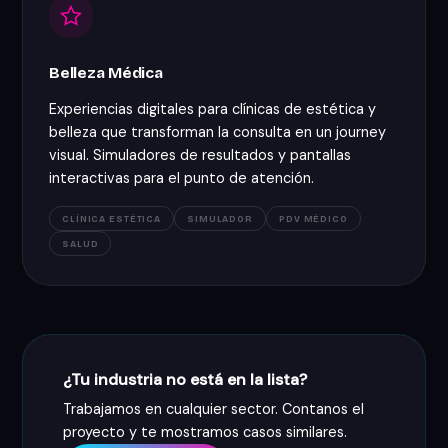
Belleza Médica
Experiencias digitales para clínicas de estética y
belleza que transforman la consulta en un journey
visual. Simuladores de resultados y pantallas
interactivas para el punto de atención.
CLÍNICA ESTÉTICA
SIMULADOR
PDV MÉDICO
SALUD
¿Tu industria no está en la lista?
Trabajamos en cualquier sector. Contanos el
proyecto y te mostramos casos similares.