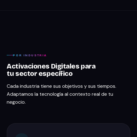
POR INDUSTRIA
Activaciones Digitales para
tu sector específico
Cada industria tiene sus objetivos y sus tiempos.
Adaptamos la tecnología al contexto real de tu
negocio.