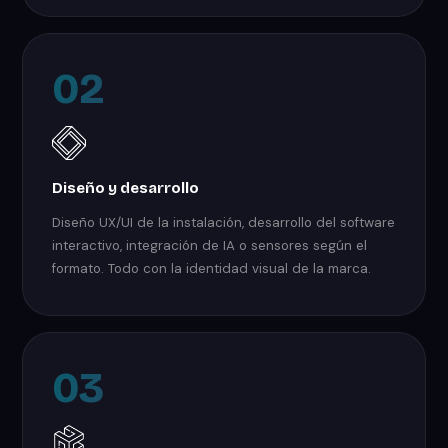
02
Diseño y desarrollo
Diseño UX/UI de la instalación, desarrollo del software
interactivo, integración de IA o sensores según el
formato. Todo con la identidad visual de la marca.
03