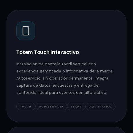
Tótem Touch Interactivo
Instalación de pantalla táctil vertical con
experiencia gamificada o informativa de la marca.
Autoservicio, sin operador permanente. Integra
captura de datos, encuestas y entrega de
contenido. Ideal para eventos con alto tráfico.
TOUCH
AUTOSERVICIO
LEADS
ALTO TRÁFICO