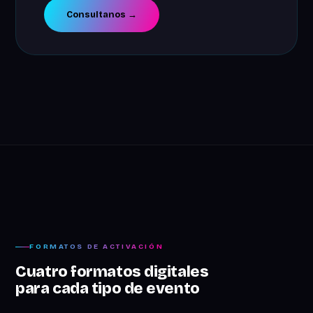
Consultanos →
FORMATOS DE ACTIVACIÓN
Cuatro formatos digitales
para cada tipo de evento