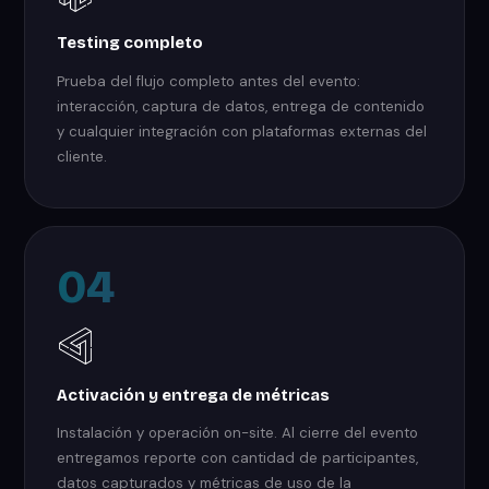
Testing completo
Prueba del flujo completo antes del evento:
interacción, captura de datos, entrega de contenido
y cualquier integración con plataformas externas del
cliente.
04
Activación y entrega de métricas
Instalación y operación on-site. Al cierre del evento
entregamos reporte con cantidad de participantes,
datos capturados y métricas de uso de la