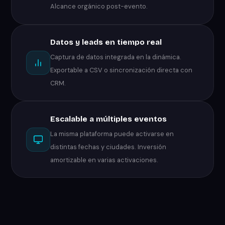
Alcance orgánico post-evento.
Datos y leads en tiempo real
Captura de datos integrada en la dinámica.
Exportable a CSV o sincronización directa con
CRM.
Escalable a múltiples eventos
La misma plataforma puede activarse en
distintas fechas y ciudades. Inversión
amortizable en varias activaciones.