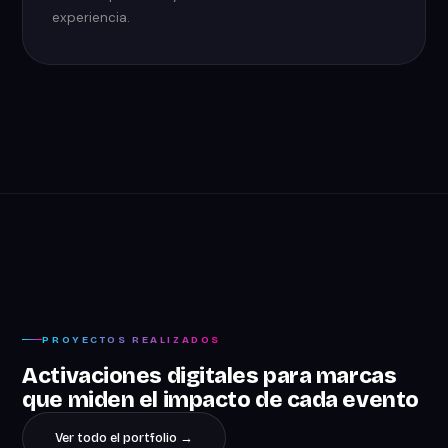
experiencia.
PROYECTOS REALIZADOS
Activaciones digitales para marcas
que miden el impacto de cada evento
Ver todo el portfolio →