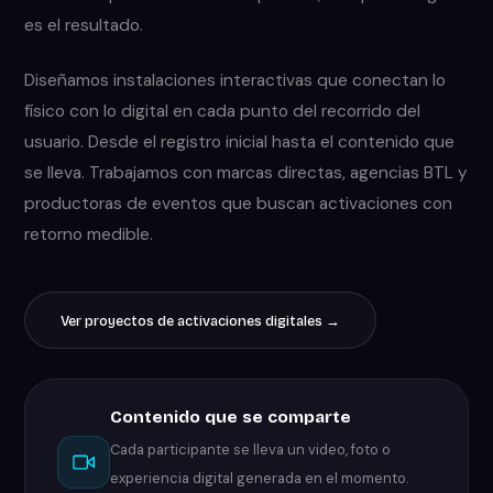
es el resultado.
Diseñamos instalaciones interactivas que conectan lo
físico con lo digital en cada punto del recorrido del
usuario. Desde el registro inicial hasta el contenido que
se lleva. Trabajamos con marcas directas, agencias BTL y
productoras de eventos que buscan activaciones con
retorno medible.
Ver proyectos de activaciones digitales →
Contenido que se comparte
Cada participante se lleva un video, foto o
experiencia digital generada en el momento.