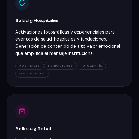
Salud y Hospitales
Activaciones fotográficas y experienciales para
eventos de salud, hospitales y fundaciones.
Generación de contenido de alto valor emocional
que amplifica el mensaje institucional.
HOSPITALES
FUNDACIONES
FOTOGRAFÍA
INSTITUCIONAL
Belleza y Retail