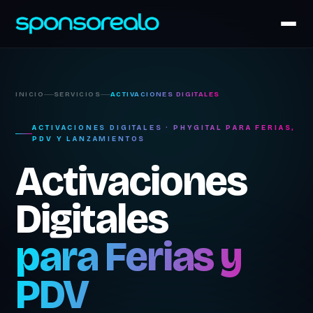
INICIO
SERVICIOS
ACTIVACIONES DIGITALES
ACTIVACIONES DIGITALES · PHYGITAL PARA FERIAS,
PDV Y LANZAMIENTOS
Activaciones
Digitales
para Ferias y
PDV