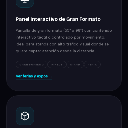
Panel Interactivo de Gran Formato
Pantalla de gran formato (55" a 98") con contenido
interactivo táctil o controlado por movimiento.
Ideal para stands con alto tráfico visual donde se
quiere captar atención desde la distancia.
GRAN FORMATO
KINECT
STAND
FERIA
Ver ferias y expos →