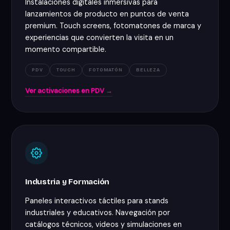
Instalaciones digitales inmersivas para
lanzamientos de producto en puntos de venta
premium. Touch screens, fotomatones de marca y
experiencias que convierten la visita en un
momento compartible.
PDV
TOUCH
FOTOMATÓN
BELLEZA
Ver activaciones en PDV →
Industria y Formación
Paneles interactivos táctiles para stands
industriales y educativos. Navegación por
catálogos técnicos, videos y simulaciones en