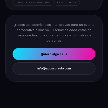
REPIQUETEO COMPETITIVO
GAMIFICACIÓN
¿Necesitás experiencias interactivas para un evento
corporativo o masivo? Diseñamos cada estación
para que funcione durante horas y con miles de
personas.
Quiero algo así
info@sponsorealo.com