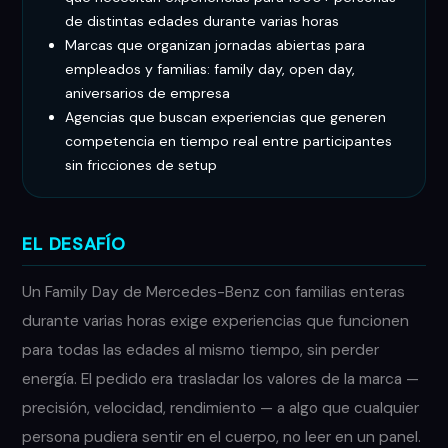
de distintas edades durante varias horas
Marcas que organizan jornadas abiertas para
empleados y familias: family day, open day,
aniversarios de empresa
Agencias que buscan experiencias que generen
competencia en tiempo real entre participantes
sin fricciones de setup
EL DESAFÍO
Un Family Day de Mercedes-Benz con familias enteras
durante varias horas exige experiencias que funcionen
para todas las edades al mismo tiempo, sin perder
energía. El pedido era trasladar los valores de la marca —
precisión, velocidad, rendimiento — a algo que cualquier
persona pudiera sentir en el cuerpo, no leer en un panel.