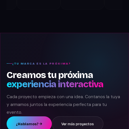
¿TU MARCA ES LA PRÓXIMA?
Creamos tu próxima
experiencia interactiva
Cada proyecto empieza con una idea. Contanos la tuya
y armamos juntos la experiencia perfecta para tu
evento.
¿Hablamos?
Ver más proyectos