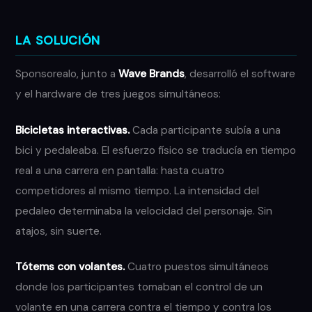
LA SOLUCIÓN
Sponsorealo, junto a
Wave Brands
, desarrolló el software
y el hardware de tres juegos simultáneos:
Bicicletas interactivas.
Cada participante subía a una
bici y pedaleaba. El esfuerzo físico se traducía en tiempo
real a una carrera en pantalla: hasta cuatro
competidores al mismo tiempo. La intensidad del
pedaleo determinaba la velocidad del personaje. Sin
atajos, sin suerte.
Tótems con volantes.
Cuatro puestos simultáneos
donde los participantes tomaban el control de un
volante en una carrera contra el tiempo y contra los