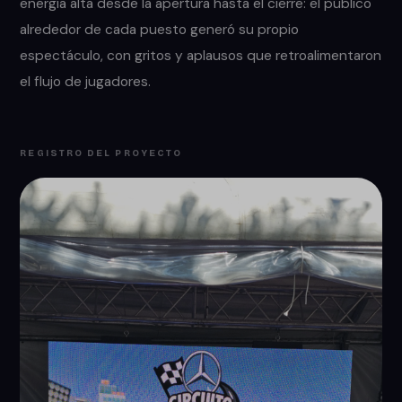
energía alta desde la apertura hasta el cierre: el público
alrededor de cada puesto generó su propio
espectáculo, con gritos y aplausos que retroalimentaron
el flujo de jugadores.
REGISTRO DEL PROYECTO