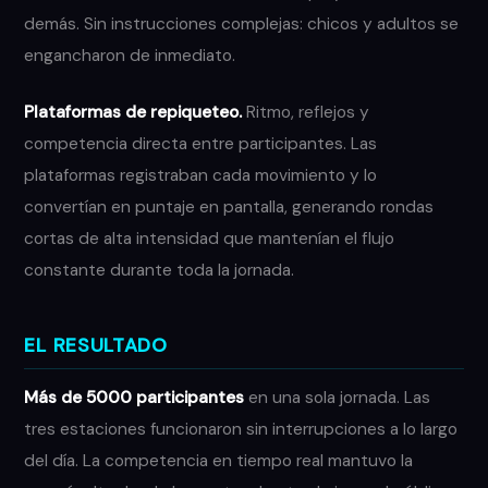
demás. Sin instrucciones complejas: chicos y adultos se
engancharon de inmediato.
Plataformas de repiqueteo.
Ritmo, reflejos y
competencia directa entre participantes. Las
plataformas registraban cada movimiento y lo
convertían en puntaje en pantalla, generando rondas
cortas de alta intensidad que mantenían el flujo
constante durante toda la jornada.
EL RESULTADO
Más de 5000 participantes
en una sola jornada. Las
tres estaciones funcionaron sin interrupciones a lo largo
del día. La competencia en tiempo real mantuvo la