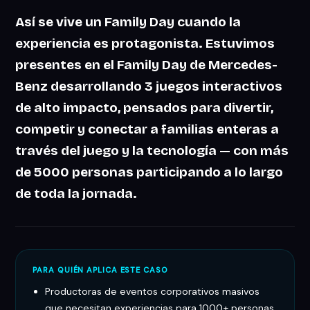
Así se vive un Family Day cuando la
experiencia es protagonista. Estuvimos
presentes en el Family Day de Mercedes-
Benz desarrollando
3 juegos interactivos
de alto impacto
, pensados para divertir,
competir y conectar a familias enteras a
través del juego y la tecnología — con más
de
5000 personas
participando a lo largo
de toda la jornada.
PARA QUIÉN APLICA ESTE CASO
Productoras de eventos corporativos masivos
que necesitan experiencias para 1000+ personas