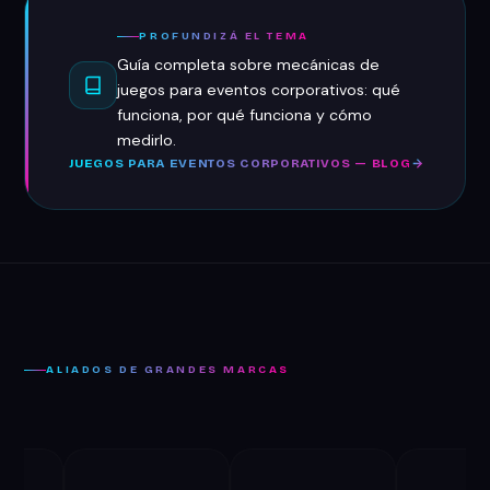
PROFUNDIZÁ EL TEMA
Guía completa sobre mecánicas de
juegos para eventos corporativos: qué
funciona, por qué funciona y cómo
medirlo.
JUEGOS PARA EVENTOS CORPORATIVOS — BLOG
ALIADOS DE GRANDES MARCAS