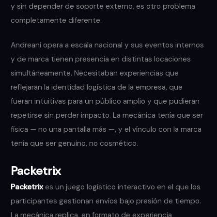
y sin depender de soporte externo, es otro problema
completamente diferente.
Andreani opera a escala nacional y sus eventos internos
y de marca tienen presencia en distintas locaciones
simultáneamente. Necesitaban experiencias que
reflejaran la identidad logística de la empresa, que
fueran intuitivas para un público amplio y que pudieran
repetirse sin perder impacto. La mecánica tenía que ser
física — no una pantalla más —, y el vínculo con la marca
tenía que ser genuino, no cosmético.
Packetrix
Packetrix
es un juego logístico interactivo en el que los
participantes gestionan envíos bajo presión de tiempo.
La mecánica replica, en formato de experiencia