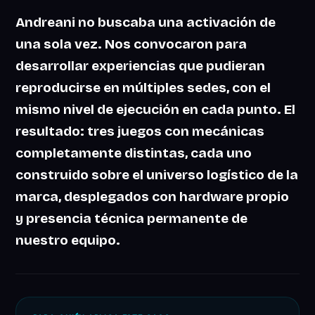
Andreani no buscaba una activación de
una sola vez. Nos convocaron para
desarrollar experiencias que pudieran
reproducirse en múltiples sedes, con el
mismo nivel de ejecución en cada punto. El
resultado:
tres juegos con mecánicas
completamente distintas
, cada uno
construido sobre el universo logístico de la
marca, desplegados con hardware propio
y presencia técnica permanente de
nuestro equipo.