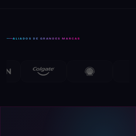
ALIADOS DE GRANDES MARCAS