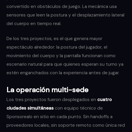
convertido en obstáculos de juego. La mecánica usa
sensores que leen la postura y el desplazamiento lateral
del cuerpo en tiempo real.
De los tres proyectos, es el que genera mayor
espectáculo alrededor: la postura del jugador, el
movimiento del cuerpo y la pantalla funcionan como
escenario natural para que quienes esperan su turno ya
estén enganchados con la experiencia antes de jugar.
La operación multi-sede
Los tres proyectos fueron desplegados en
cuatro
ciudades simultáneas
con equipo técnico de
Sponsorealo en sitio en cada punto. Sin handoffs a
proveedores locales, sin soporte remoto como única red