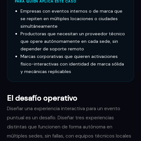
PARA QUIÉN APLICA ESTE CASO
Empresas con eventos internos o de marca que
se repiten en múltiples locaciones o ciudades
simultáneamente
Productoras que necesitan un proveedor técnico
que opere autónomamente en cada sede, sin
depender de soporte remoto
Marcas corporativas que quieren activaciones
físico-interactivas con identidad de marca sólida
y mecánicas replicables
El desafío operativo
Diseñar una experiencia interactiva para un evento
puntual es un desafío. Diseñar tres experiencias
distintas que funcionen de forma autónoma en
múltiples sedes, sin fallas, con equipos técnicos locales