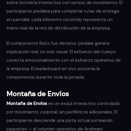
sobre bicicleta interactiva con sensor de movimiento. El
participante pedalea para completar rutas de entrega
en pantalla: cada kilómetro recorrido representa un
tramo real de la red de distribución de la empresa.
El componente físico fue decisivo: pedalar genera
implicación real, no solo visual. El esfuerzo del cuerpo
conecta emocionalmente con el esfuerzo operativo de
la empresa. El leaderboard en vivo sostenía la
competencia durante toda la jornada.
Montaña de Envíos
Montaña de Envíos
es un esquí interactivo controlado
por movimiento corporal, sin periféricos adicionales. El
participante desciende una pista virtual sorteando
paquetes — el volumen operativo de Andreani