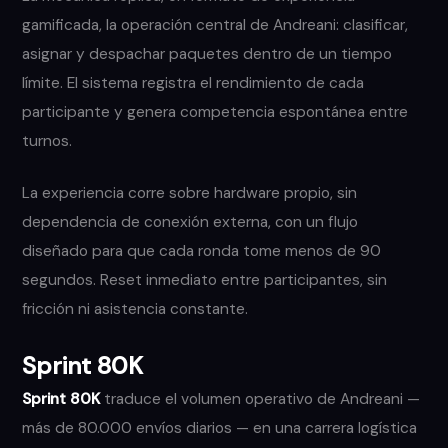
gamificada, la operación central de Andreani: clasificar,
asignar y despachar paquetes dentro de un tiempo
límite. El sistema registra el rendimiento de cada
participante y genera competencia espontánea entre
turnos.
La experiencia corre sobre hardware propio, sin
dependencia de conexión externa, con un flujo
diseñado para que cada ronda tome menos de 90
segundos. Reset inmediato entre participantes, sin
fricción ni asistencia constante.
Sprint 80K
Sprint 80K
traduce el volumen operativo de Andreani —
más de 80.000 envíos diarios — en una carrera logística