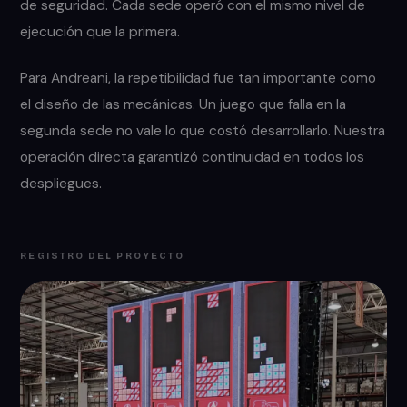
de seguridad. Cada sede operó con el mismo nivel de
ejecución que la primera.
Para Andreani, la repetibilidad fue tan importante como
el diseño de las mecánicas. Un juego que falla en la
segunda sede no vale lo que costó desarrollarlo. Nuestra
operación directa garantizó continuidad en todos los
despliegues.
REGISTRO DEL PROYECTO