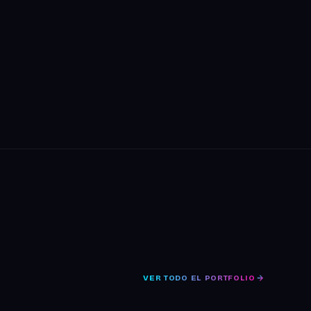
VER TODO EL PORTFOLIO