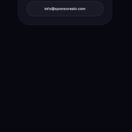
info@sponsorealo.com