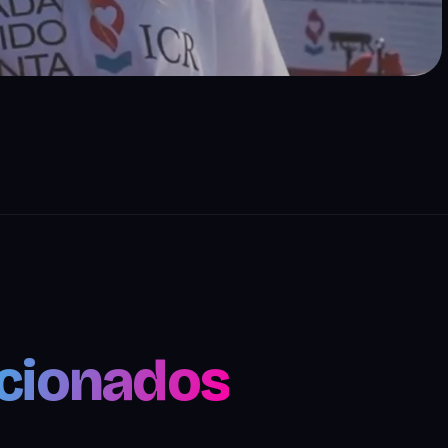
acionados