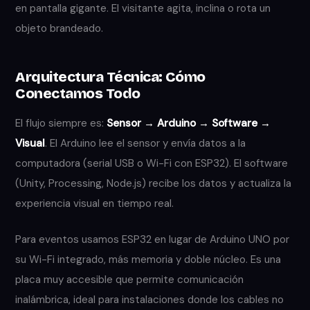
en pantalla gigante. El visitante agita, inclina o rota un
objeto brandeado.
Arquitectura Técnica: Cómo
Conectamos Todo
El flujo siempre es:
Sensor → Arduino → Software →
Visual
. El Arduino lee el sensor y envía datos a la
computadora (serial USB o Wi-Fi con ESP32). El software
(Unity, Processing, Node.js) recibe los datos y actualiza la
experiencia visual en tiempo real.
Para eventos usamos ESP32 en lugar de Arduino UNO por
su Wi-Fi integrado, más memoria y doble núcleo. Es una
placa muy accesible que permite comunicación
inalámbrica, ideal para instalaciones donde los cables no