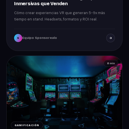
Inmersivas que Venden
Cómo crear experiencias VR que generan 5-9x más
tiempo en stand. Headsets, formatos y ROI real.
Equipo Sponsorealo
S
8 min
GAMIFICACIÓN