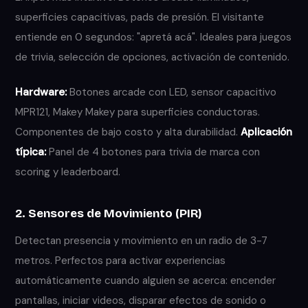
superficies capacitivas, pads de presión. El visitante
entiende en 0 segundos: "apretá acá". Ideales para juegos
de trivia, selección de opciones, activación de contenido.
Hardware:
Botones arcade con LED, sensor capacitivo
MPR121, Makey Makey para superficies conductoras.
Componentes de bajo costo y alta durabilidad.
Aplicación
típica:
Panel de 4 botones para trivia de marca con
scoring y leaderboard.
2. Sensores de Movimiento (PIR)
Detectan presencia y movimiento en un radio de 3-7
metros. Perfectos para activar experiencias
automáticamente cuando alguien se acerca: encender
pantallas, iniciar videos, disparar efectos de sonido o