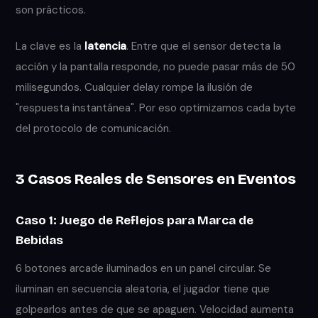
son prácticos.
La clave es la
latencia
. Entre que el sensor detecta la
acción y la pantalla responde, no puede pasar más de 50
milisegundos. Cualquier delay rompe la ilusión de
"respuesta instantánea". Por eso optimizamos cada byte
del protocolo de comunicación.
3 Casos Reales de Sensores en Eventos
Caso 1: Juego de Reflejos para Marca de
Bebidas
6 botones arcade iluminados en un panel circular. Se
iluminan en secuencia aleatoria, el jugador tiene que
golpearlos antes de que se apaguen. Velocidad aumenta