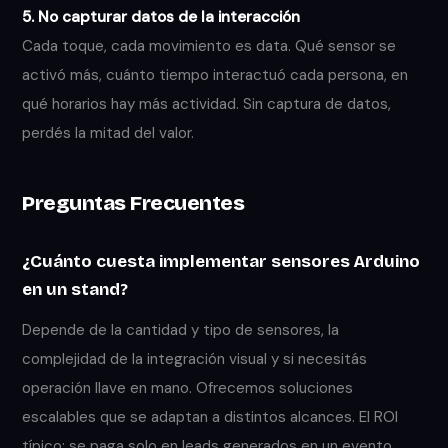
5. No capturar datos de la interacción
Cada toque, cada movimiento es data. Qué sensor se
activó más, cuánto tiempo interactuó cada persona, en
qué horarios hay más actividad. Sin captura de datos,
perdés la mitad del valor.
Preguntas Frecuentes
¿Cuánto cuesta implementar sensores Arduino
en un stand?
Depende de la cantidad y tipo de sensores, la
complejidad de la integración visual y si necesitás
operación llave en mano. Ofrecemos soluciones
escalables que se adaptan a distintos alcances. El ROI
típico: se paga solo en leads generados en un evento.