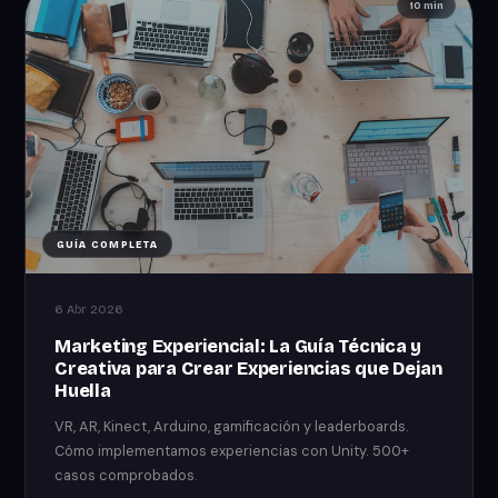
10 min
GUÍA COMPLETA
6 Abr 2026
Marketing Experiencial: La Guía Técnica y
Creativa para Crear Experiencias que Dejan
Huella
VR, AR, Kinect, Arduino, gamificación y leaderboards.
Cómo implementamos experiencias con Unity. 500+
casos comprobados.