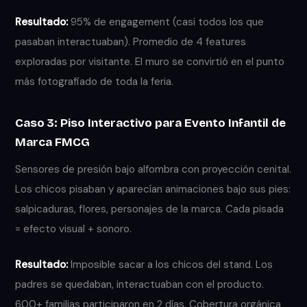
Resultado:
95% de engagement (casi todos los que
pasaban interactuaban). Promedio de 4 features
exploradas por visitante. El muro se convirtió en el punto
más fotografiado de toda la feria.
Caso 3: Piso Interactivo para Evento Infantil de
Marca FMCG
Sensores de presión bajo alfombra con proyección cenital.
Los chicos pisaban y aparecían animaciones bajo sus pies:
salpicaduras, flores, personajes de la marca. Cada pisada
= efecto visual + sonoro.
Resultado:
Imposible sacar a los chicos del stand. Los
padres se quedaban, interactuaban con el producto.
600+ familias participaron en 2 días. Cobertura orgánica