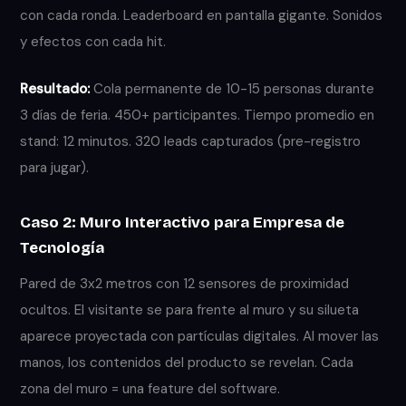
con cada ronda. Leaderboard en pantalla gigante. Sonidos
y efectos con cada hit.
Resultado:
Cola permanente de 10-15 personas durante
3 días de feria. 450+ participantes. Tiempo promedio en
stand: 12 minutos. 320 leads capturados (pre-registro
para jugar).
Caso 2: Muro Interactivo para Empresa de
Tecnología
Pared de 3x2 metros con 12 sensores de proximidad
ocultos. El visitante se para frente al muro y su silueta
aparece proyectada con partículas digitales. Al mover las
manos, los contenidos del producto se revelan. Cada
zona del muro = una feature del software.