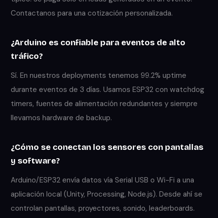
Contactanos para una cotización personalizada.
¿Arduino es confiable para eventos de alto
tráfico?
Sí. En nuestros deployments tenemos 99.2% uptime
durante eventos de 3 días. Usamos ESP32 con watchdog
timers, fuentes de alimentación redundantes y siempre
llevamos hardware de backup.
¿Cómo se conectan los sensores con pantallas
y software?
Arduino/ESP32 envía datos vía Serial USB o Wi-Fi a una
aplicación local (Unity, Processing, Node.js). Desde ahí se
controlan pantallas, proyectores, sonido, leaderboards.