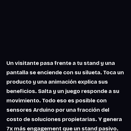
Un visitante pasa frente a tu stand y una
pantalla se enciende con su silueta. Toca un
producto y una animación explica sus
beneficios. Salta y un juego responde a su
movimiento. Todo eso es posible con
sensores Arduino por una fracción del
costo de soluciones propietarias. Y genera
7x más engagement que un stand pasivo.