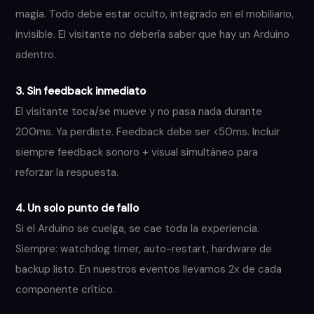
magia. Todo debe estar oculto, integrado en el mobiliario,
invisible. El visitante no debería saber que hay un Arduino
adentro.
3. Sin feedback inmediato
El visitante toca/se mueve y no pasa nada durante
200ms. Ya perdiste. Feedback debe ser <50ms. Incluir
siempre feedback sonoro + visual simultáneo para
reforzar la respuesta.
4. Un solo punto de fallo
Si el Arduino se cuelga, se cae toda la experiencia.
Siempre: watchdog timer, auto-restart, hardware de
backup listo. En nuestros eventos llevamos 2x de cada
componente crítico.