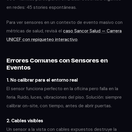
en redes: 45 stories espontáneas.
Para ver sensores en un contexto de evento masivo con
métricas de salud, revisá el
caso Sancor Salud — Carrera
UNICEF con repiqueteo interactivo
.
Errores Comunes con Sensores en
Eventos
1. No calibrar para el entorno real
El sensor funciona perfecto en la oficina pero falla en la
feria. Ruido, luces, vibraciones del piso. Solución: siempre
calibrar on-site, con tiempo, antes de abrir puertas.
2. Cables visibles
Un sensor a la vista con cables expuestos destruye la