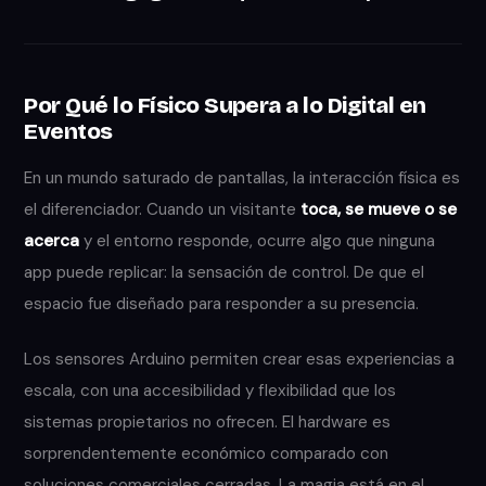
Por Qué lo Físico Supera a lo Digital en
Eventos
En un mundo saturado de pantallas, la interacción física es
el diferenciador. Cuando un visitante
toca, se mueve o se
acerca
y el entorno responde, ocurre algo que ninguna
app puede replicar: la sensación de control. De que el
espacio fue diseñado para responder a su presencia.
Los sensores Arduino permiten crear esas experiencias a
escala, con una accesibilidad y flexibilidad que los
sistemas propietarios no ofrecen. El hardware es
sorprendentemente económico comparado con
soluciones comerciales cerradas. La magia está en el